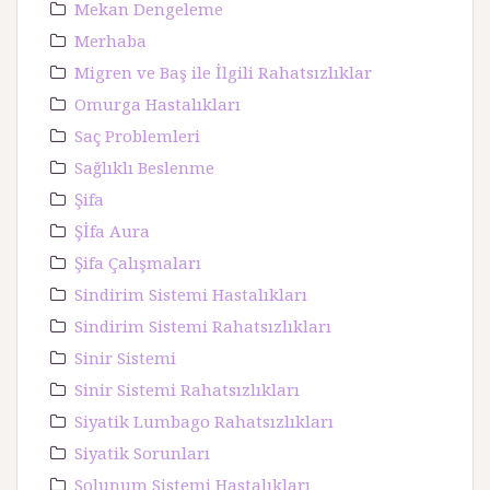
Mekan Dengeleme
Merhaba
Migren ve Baş ile İlgili Rahatsızlıklar
Omurga Hastalıkları
Saç Problemleri
Sağlıklı Beslenme
Şifa
Şİfa Aura
Şifa Çalışmaları
Sindirim Sistemi Hastalıkları
Sindirim Sistemi Rahatsızlıkları
Sinir Sistemi
Sinir Sistemi Rahatsızlıkları
Siyatik Lumbago Rahatsızlıkları
Siyatik Sorunları
Solunum Sistemi Hastalıkları