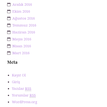
Aralık 2016
Ekim 2016
Ağustos 2016
Temmuz 2016
Haziran 2016
Mayıs 2016
Nisan 2016
Mart 2016
Meta
Kayıt Ol
Giriş
Yazılar
RSS
Yorumlar
RSS
WordPress.org