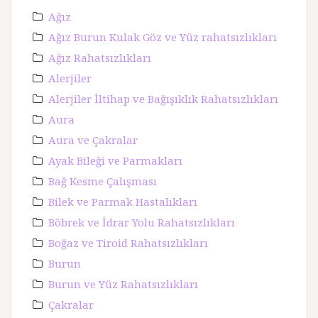
Ağız
Ağız Burun Kulak Göz ve Yüz rahatsızlıkları
Ağız Rahatsızlıkları
Alerjiler
Alerjiler İltihap ve Bağışıklık Rahatsızlıkları
Aura
Aura ve Çakralar
Ayak Bileği ve Parmakları
Bağ Kesme Çalışması
Bilek ve Parmak Hastalıkları
Böbrek ve İdrar Yolu Rahatsızlıkları
Boğaz ve Tiroid Rahatsızlıkları
Burun
Burun ve Yüz Rahatsızlıkları
Çakralar