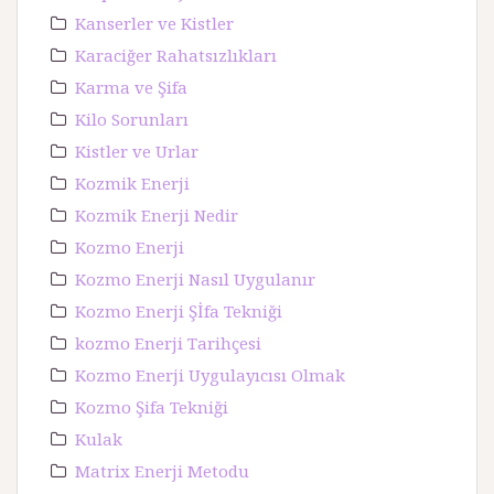
Kanserler ve Kistler
Karaciğer Rahatsızlıkları
Karma ve Şifa
Kilo Sorunları
Kistler ve Urlar
Kozmik Enerji
Kozmik Enerji Nedir
Kozmo Enerji
Kozmo Enerji Nasıl Uygulanır
Kozmo Enerji Şİfa Tekniği
kozmo Enerji Tarihçesi
Kozmo Enerji Uygulayıcısı Olmak
Kozmo Şifa Tekniği
Kulak
Matrix Enerji Metodu