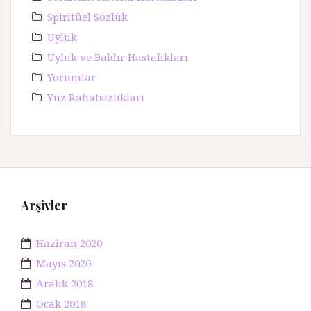
Spiritüel Sözlük
Uyluk
Uyluk ve Baldır Hastalıkları
Yorumlar
Yüz Rahatsızlıkları
Arşivler
Haziran 2020
Mayıs 2020
Aralık 2018
Ocak 2018