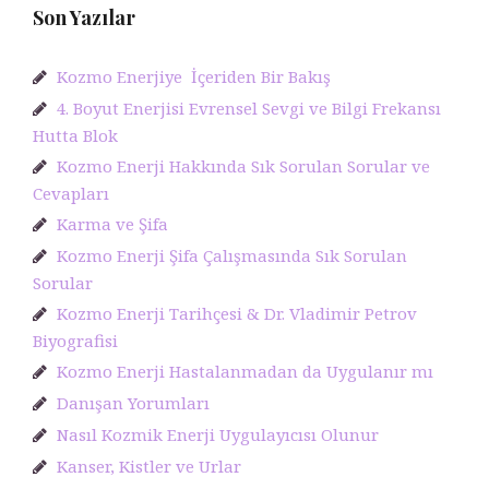
Son Yazılar
Kozmo Enerjiye İçeriden Bir Bakış
4. Boyut Enerjisi Evrensel Sevgi ve Bilgi Frekansı
Hutta Blok
Kozmo Enerji Hakkında Sık Sorulan Sorular ve
Cevapları
Karma ve Şifa
Kozmo Enerji Şifa Çalışmasında Sık Sorulan
Sorular
Kozmo Enerji Tarihçesi & Dr. Vladimir Petrov
Biyografisi
Kozmo Enerji Hastalanmadan da Uygulanır mı
Danışan Yorumları
Nasıl Kozmik Enerji Uygulayıcısı Olunur
Kanser, Kistler ve Urlar