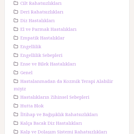
Cilt Rahatsızlıkları
Deri Rahatsızlıkları
Diz Hastalıkları
El ve Parmak Hastalıkları
Empatik Hastalıklar
Engellilik
Engellilik Sebepleri
Ense ve Bilek Hastalıkları
Genel
Hastalanmadan da Kozmik Terapi Alabilir
miyiz
Hastalıkların Zihinsel Sebepleri
Hutta Blok
İltihap ve Bağışıklık Rahatsızlıkları
Kalça Bacak Diz Hastalıkları
Kalp ve Dolaşım Sistemi Rahatsızlıkları