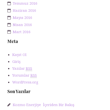
Temmuz 2016
Haziran 2016
Mayıs 2016
Nisan 2016
Mart 2016
Meta
Kayıt Ol
Giriş
Yazılar
RSS
Yorumlar
RSS
WordPress.org
Son Yazılar
Kozmo Enerjiye İçeriden Bir Bakış