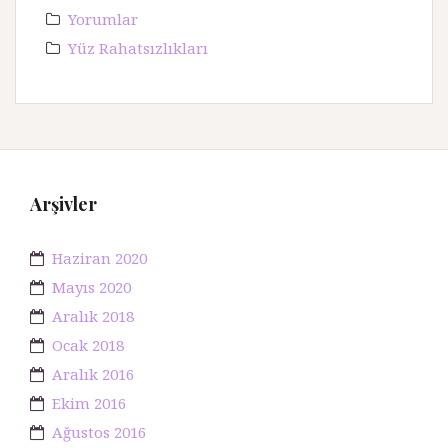
Yorumlar
Yüz Rahatsızlıkları
Arşivler
Haziran 2020
Mayıs 2020
Aralık 2018
Ocak 2018
Aralık 2016
Ekim 2016
Ağustos 2016