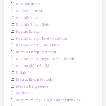
Kilo Sorunları
Kistler ve Urlar
Kozmik Enerji
Kozmik Enerji Nedir
Kozmo Enerji
Kozmo Enerji Nasıl Uygulanır
Kozmo Enerji Şİfa Tekniği
kozmo Enerji Tarihçesi
Kozmo Enerji Uygulayıcısı Olmak
Kozmo Şifa Tekniği
Kulak
Matrix Enerji Metodu
Mekan Dengeleme
Merhaba
Migren ve Baş ile İlgili Rahatsızlıklar