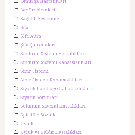
Omurga Hastalıkları
Saç Problemleri
Sağlıklı Beslenme
Şifa
Şİfa Aura
Şifa Çalışmaları
Sindirim Sistemi Hastalıkları
Sindirim Sistemi Rahatsızlıkları
Sinir Sistemi
Sinir Sistemi Rahatsızlıkları
Siyatik Lumbago Rahatsızlıkları
Siyatik Sorunları
Solunum Sistemi Hastalıkları
Spiritüel Sözlük
Uyluk
Uyluk ve Baldır Hastalıkları