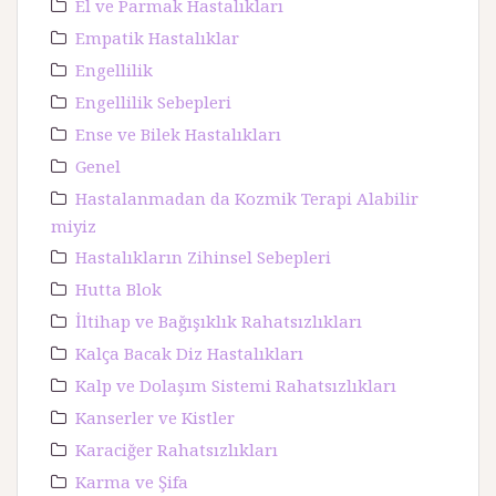
El ve Parmak Hastalıkları
Empatik Hastalıklar
Engellilik
Engellilik Sebepleri
Ense ve Bilek Hastalıkları
Genel
Hastalanmadan da Kozmik Terapi Alabilir
miyiz
Hastalıkların Zihinsel Sebepleri
Hutta Blok
İltihap ve Bağışıklık Rahatsızlıkları
Kalça Bacak Diz Hastalıkları
Kalp ve Dolaşım Sistemi Rahatsızlıkları
Kanserler ve Kistler
Karaciğer Rahatsızlıkları
Karma ve Şifa