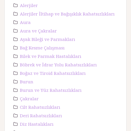
Alerjiler
Alerjiler İltihap ve Bağışıklık Rahatsızlıkları
Aura
Aura ve Çakralar
Ayak Bileği ve Parmakları
Bağ Kesme Çalışması
Bilek ve Parmak Hastalıkları
Böbrek ve İdrar Yolu Rahatsızlıkları
Boğaz ve Tiroid Rahatsızlıkları
Burun
Burun ve Yüz Rahatsızlıkları
Çakralar
Cilt Rahatsızlıkları
Deri Rahatsızlıkları
Diz Hastalıkları