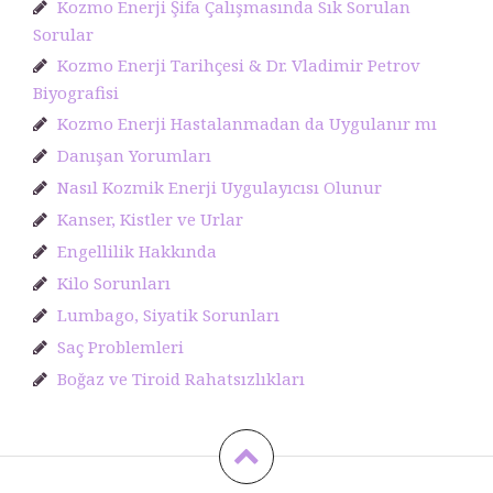
Kozmo Enerji Şifa Çalışmasında Sık Sorulan
Sorular
Kozmo Enerji Tarihçesi & Dr. Vladimir Petrov
Biyografisi
Kozmo Enerji Hastalanmadan da Uygulanır mı
Danışan Yorumları
Nasıl Kozmik Enerji Uygulayıcısı Olunur
Kanser, Kistler ve Urlar
Engellilik Hakkında
Kilo Sorunları
Lumbago, Siyatik Sorunları
Saç Problemleri
Boğaz ve Tiroid Rahatsızlıkları