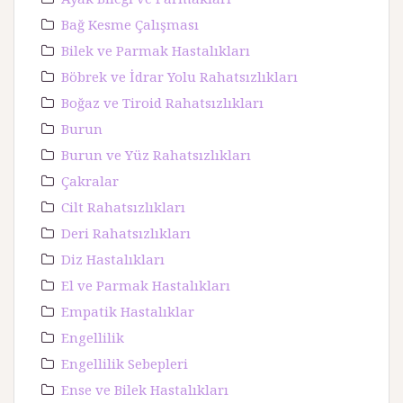
Bağ Kesme Çalışması
Bilek ve Parmak Hastalıkları
Böbrek ve İdrar Yolu Rahatsızlıkları
Boğaz ve Tiroid Rahatsızlıkları
Burun
Burun ve Yüz Rahatsızlıkları
Çakralar
Cilt Rahatsızlıkları
Deri Rahatsızlıkları
Diz Hastalıkları
El ve Parmak Hastalıkları
Empatik Hastalıklar
Engellilik
Engellilik Sebepleri
Ense ve Bilek Hastalıkları