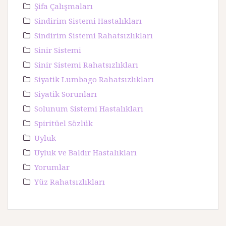
Şifa Çalışmaları
Sindirim Sistemi Hastalıkları
Sindirim Sistemi Rahatsızlıkları
Sinir Sistemi
Sinir Sistemi Rahatsızlıkları
Siyatik Lumbago Rahatsızlıkları
Siyatik Sorunları
Solunum Sistemi Hastalıkları
Spiritüel Sözlük
Uyluk
Uyluk ve Baldır Hastalıkları
Yorumlar
Yüz Rahatsızlıkları