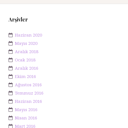
Arşivler
Haziran 2020
Mayıs 2020
Aralık 2018
Ocak 2018
Aralık 2016
Ekim 2016
Ağustos 2016
Temmuz 2016
Haziran 2016
Mayıs 2016
Nisan 2016
Mart 2016