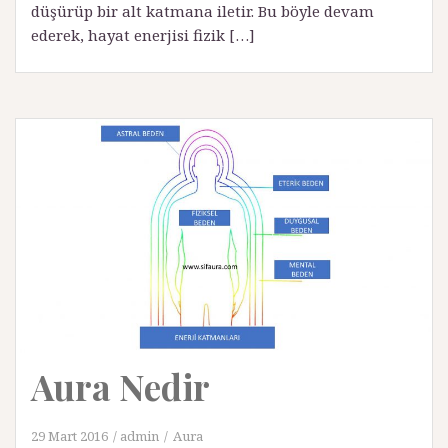
düşürüp bir alt katmana iletir. Bu böyle devam
ederek, hayat enerjisi fizik […]
Aura Nedir
29 Mart 2016
admin
Aura