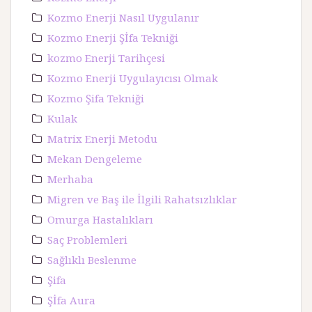
Kozmo Enerji Nasıl Uygulanır
Kozmo Enerji Şİfa Tekniği
kozmo Enerji Tarihçesi
Kozmo Enerji Uygulayıcısı Olmak
Kozmo Şifa Tekniği
Kulak
Matrix Enerji Metodu
Mekan Dengeleme
Merhaba
Migren ve Baş ile İlgili Rahatsızlıklar
Omurga Hastalıkları
Saç Problemleri
Sağlıklı Beslenme
Şifa
Şİfa Aura