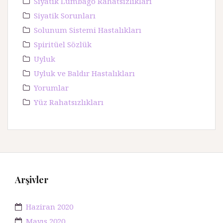
Siyatik Lumbago Rahatsızlıkları
Siyatik Sorunları
Solunum Sistemi Hastalıkları
Spiritüel Sözlük
Uyluk
Uyluk ve Baldır Hastalıkları
Yorumlar
Yüz Rahatsızlıkları
Arşivler
Haziran 2020
Mayıs 2020