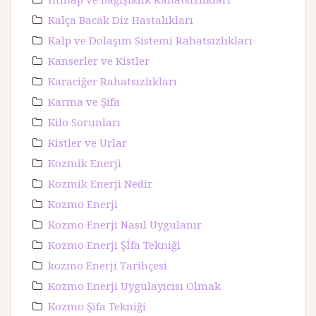
Kalça Bacak Diz Hastalıkları
Kalp ve Dolaşım Sistemi Rahatsızlıkları
Kanserler ve Kistler
Karaciğer Rahatsızlıkları
Karma ve Şifa
Kilo Sorunları
Kistler ve Urlar
Kozmik Enerji
Kozmik Enerji Nedir
Kozmo Enerji
Kozmo Enerji Nasıl Uygulanır
Kozmo Enerji Şİfa Tekniği
kozmo Enerji Tarihçesi
Kozmo Enerji Uygulayıcısı Olmak
Kozmo Şifa Tekniği