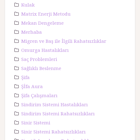
Kulak
Matrix Enerji Metodu
Mekan Dengeleme
Merhaba
Migren ve Baş ile İlgili Rahatsızlıklar
Omurga Hastalıkları
Saç Problemleri
Sağlıklı Beslenme
Şifa
Şİfa Aura
Şifa Çalışmaları
Sindirim Sistemi Hastalıkları
Sindirim Sistemi Rahatsızlıkları
Sinir Sistemi
Sinir Sistemi Rahatsızlıkları