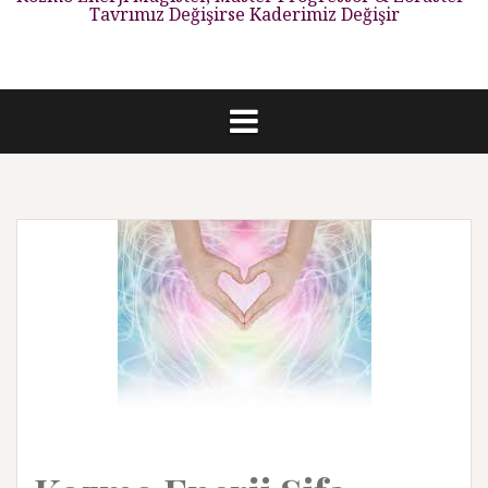
Tavrımız Değişirse Kaderimiz Değişir