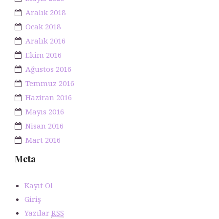
Aralık 2018
Ocak 2018
Aralık 2016
Ekim 2016
Ağustos 2016
Temmuz 2016
Haziran 2016
Mayıs 2016
Nisan 2016
Mart 2016
Meta
Kayıt Ol
Giriş
Yazılar
RSS