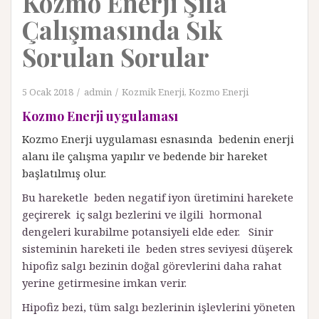
Kozmo Enerji Şifa
Çalışmasında Sık
Sorulan Sorular
5 Ocak 2018
admin
Kozmik Enerji
,
Kozmo Enerji
Kozmo Enerji uygulaması
Kozmo Enerji uygulaması esnasında bedenin enerji
alanı ile çalışma yapılır ve bedende bir hareket
başlatılmış olur.
Bu hareketle beden negatif iyon üretimini harekete
geçirerek iç salgı bezlerini ve ilgili hormonal
dengeleri kurabilme potansiyeli elde eder. Sinir
sisteminin hareketi ile beden stres seviyesi düşerek
hipofiz salgı bezinin doğal görevlerini daha rahat
yerine getirmesine imkan verir.
Hipofiz bezi, tüm salgı bezlerinin işlevlerini yöneten