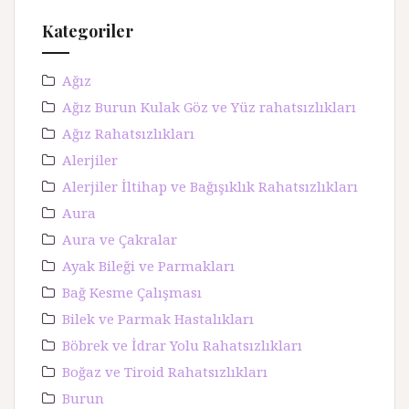
Kategoriler
Ağız
Ağız Burun Kulak Göz ve Yüz rahatsızlıkları
Ağız Rahatsızlıkları
Alerjiler
Alerjiler İltihap ve Bağışıklık Rahatsızlıkları
Aura
Aura ve Çakralar
Ayak Bileği ve Parmakları
Bağ Kesme Çalışması
Bilek ve Parmak Hastalıkları
Böbrek ve İdrar Yolu Rahatsızlıkları
Boğaz ve Tiroid Rahatsızlıkları
Burun