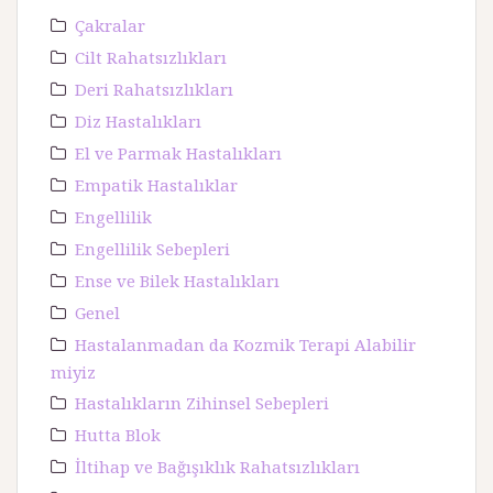
Çakralar
Cilt Rahatsızlıkları
Deri Rahatsızlıkları
Diz Hastalıkları
El ve Parmak Hastalıkları
Empatik Hastalıklar
Engellilik
Engellilik Sebepleri
Ense ve Bilek Hastalıkları
Genel
Hastalanmadan da Kozmik Terapi Alabilir
miyiz
Hastalıkların Zihinsel Sebepleri
Hutta Blok
İltihap ve Bağışıklık Rahatsızlıkları