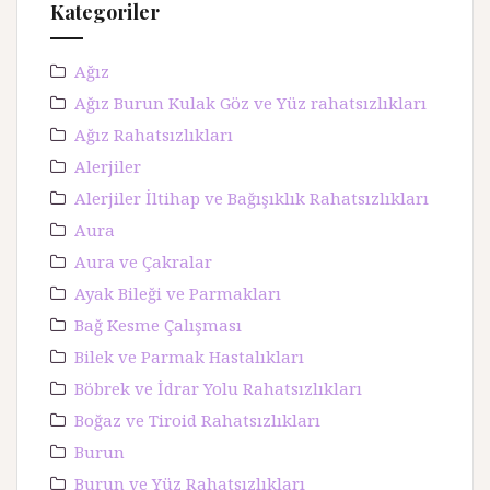
Kategoriler
Ağız
Ağız Burun Kulak Göz ve Yüz rahatsızlıkları
Ağız Rahatsızlıkları
Alerjiler
Alerjiler İltihap ve Bağışıklık Rahatsızlıkları
Aura
Aura ve Çakralar
Ayak Bileği ve Parmakları
Bağ Kesme Çalışması
Bilek ve Parmak Hastalıkları
Böbrek ve İdrar Yolu Rahatsızlıkları
Boğaz ve Tiroid Rahatsızlıkları
Burun
Burun ve Yüz Rahatsızlıkları