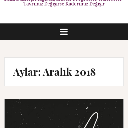
Tavrımız Değişirse Kaderimiz Değişir
Aylar: Aralık 2018