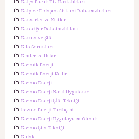
Kalça Bacak Diz Hastalıkları
Kalp ve Dolaşım Sistemi Rahatsızlıkları
Kanserler ve Kistler
Karaciğer Rahatsızlıkları
Karma ve Şifa
Kilo Sorunları
Kistler ve Urlar
Kozmik Enerji
Kozmik Enerji Nedir
Kozmo Enerji
Kozmo Enerji Nasıl Uygulanır
Kozmo Enerji Şİfa Tekniği
kozmo Enerji Tarihçesi
Kozmo Enerji Uygulayıcısı Olmak
Kozmo Şifa Tekniği
Kulak