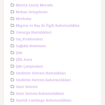
Matrix Enerji Metodu
Mekan Dengeleme
Merhaba
Migren ve Baş ile İlgili Rahatsızlıklar
Omurga Hastalıkları
Saç Problemleri
Sağlıklı Beslenme
Şifa
Şİfa Aura
Şifa Çalışmaları
Sindirim Sistemi Hastalıkları
Sindirim Sistemi Rahatsızlıkları
Sinir Sistemi
Sinir Sistemi Rahatsızlıkları
Siyatik Lumbago Rahatsızlıkları