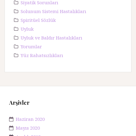
Siyatik Sorunları
Solunum Sistemi Hastalıkları
Spiritüel Sözlük
Uyluk
Uyluk ve Baldır Hastalıkları
Yorumlar
Yüz Rahatsızlıkları
Arşivler
Haziran 2020
Mayıs 2020