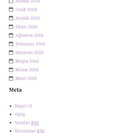
Aralık 2018
Ocak 2018
Aralık 2016
Ekim 2016
Ağustos 2016
Temmuz 2016
Haziran 2016
Mayıs 2016
Nisan 2016
Mart 2016
Meta
Kayıt Ol
Giriş
Yazılar
RSS
Yorumlar
RSS