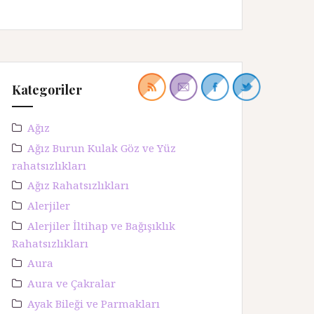
Kategoriler
Ağız
Ağız Burun Kulak Göz ve Yüz
rahatsızlıkları
Ağız Rahatsızlıkları
Alerjiler
Alerjiler İltihap ve Bağışıklık
Rahatsızlıkları
Aura
Aura ve Çakralar
Ayak Bileği ve Parmakları