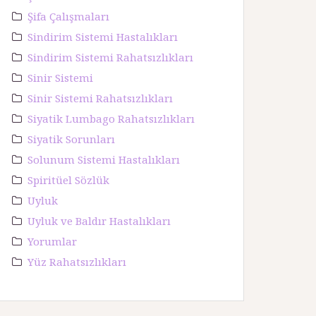
Şifa Çalışmaları
Sindirim Sistemi Hastalıkları
Sindirim Sistemi Rahatsızlıkları
Sinir Sistemi
Sinir Sistemi Rahatsızlıkları
Siyatik Lumbago Rahatsızlıkları
Siyatik Sorunları
Solunum Sistemi Hastalıkları
Spiritüel Sözlük
Uyluk
Uyluk ve Baldır Hastalıkları
Yorumlar
Yüz Rahatsızlıkları