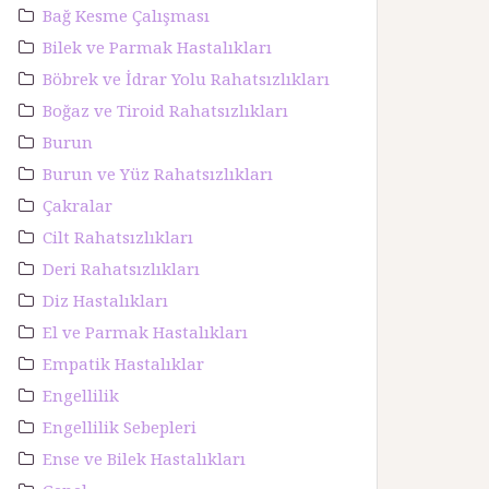
Bağ Kesme Çalışması
Bilek ve Parmak Hastalıkları
Böbrek ve İdrar Yolu Rahatsızlıkları
Boğaz ve Tiroid Rahatsızlıkları
Burun
Burun ve Yüz Rahatsızlıkları
Çakralar
Cilt Rahatsızlıkları
Deri Rahatsızlıkları
Diz Hastalıkları
El ve Parmak Hastalıkları
Empatik Hastalıklar
Engellilik
Engellilik Sebepleri
Ense ve Bilek Hastalıkları