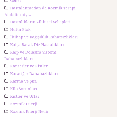
Genel
Hastalanmadan da Kozmik Terapi
Alabilir miyiz
Hastalıkların Zihinsel Sebepleri
Hutta Blok
İltihap ve Bağışıklık Rahatsızlıkları
Kalça Bacak Diz Hastalıkları
Kalp ve Dolaşım Sistemi
Rahatsızlıkları
Kanserler ve Kistler
Karaciğer Rahatsızlıkları
Karma ve Şifa
Kilo Sorunları
Kistler ve Urlar
Kozmik Enerji
Kozmik Enerji Nedir