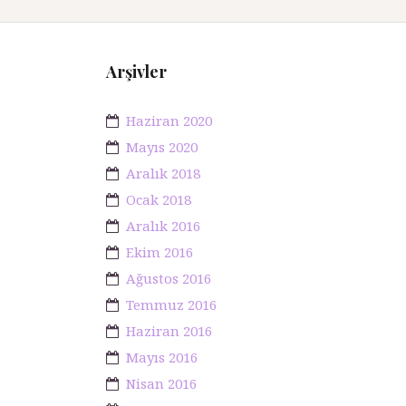
Arşivler
Haziran 2020
Mayıs 2020
Aralık 2018
Ocak 2018
Aralık 2016
Ekim 2016
Ağustos 2016
Temmuz 2016
Haziran 2016
Mayıs 2016
Nisan 2016