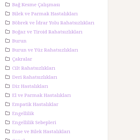
Bağ Kesme Çalışması
Bilek ve Parmak Hastalıkları
Böbrek ve İdrar Yolu Rahatsızlıkları
Boğaz ve Tiroid Rahatsızlıkları
Burun
Burun ve Yüz Rahatsızlıkları
Çakralar
Cilt Rahatsızlıkları
Deri Rahatsızlıkları
Diz Hastalıkları
El ve Parmak Hastalıkları
Empatik Hastalıklar
Engellilik
Engellilik Sebepleri
Ense ve Bilek Hastalıkları