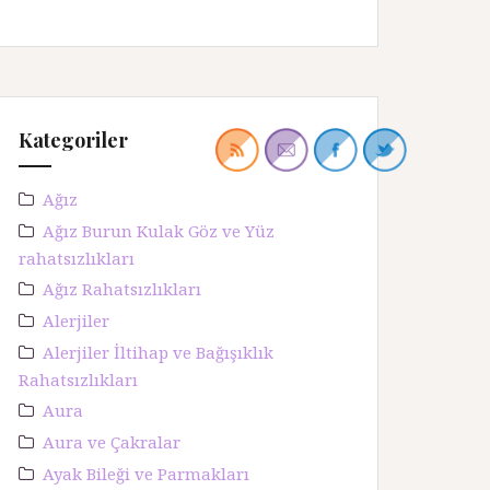
Kategoriler
Ağız
Ağız Burun Kulak Göz ve Yüz
rahatsızlıkları
Ağız Rahatsızlıkları
Alerjiler
Alerjiler İltihap ve Bağışıklık
Rahatsızlıkları
Aura
Aura ve Çakralar
Ayak Bileği ve Parmakları