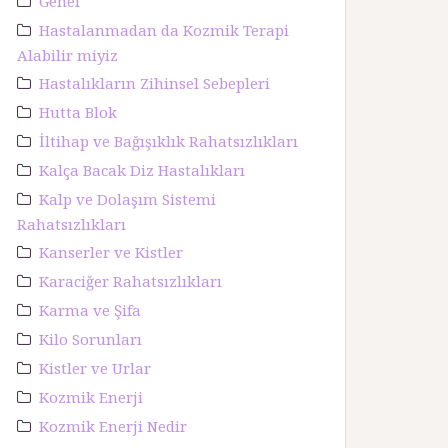
Genel
Hastalanmadan da Kozmik Terapi
Alabilir miyiz
Hastalıkların Zihinsel Sebepleri
Hutta Blok
İltihap ve Bağışıklık Rahatsızlıkları
Kalça Bacak Diz Hastalıkları
Kalp ve Dolaşım Sistemi
Rahatsızlıkları
Kanserler ve Kistler
Karaciğer Rahatsızlıkları
Karma ve Şifa
Kilo Sorunları
Kistler ve Urlar
Kozmik Enerji
Kozmik Enerji Nedir