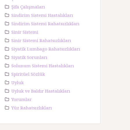
Şifa Çalışmaları
Sindirim Sistemi Hastalıkları
Sindirim Sistemi Rahatsızlıkları
Sinir Sistemi
Sinir Sistemi Rahatsızlıkları
Siyatik Lumbago Rahatsızlıkları
Siyatik Sorunları
Solunum Sistemi Hastalıkları
Spiritüel Sözlük
Uyluk
Uyluk ve Baldır Hastalıkları
Yorumlar
Yüz Rahatsızlıkları