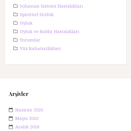
Solunum Sistemi Hastalıkları
Spiritüel Sözlük
Uyluk
Uyluk ve Baldır Hastalıkları
Yorumlar
Yüz Rahatsızlıkları
Arşivler
Haziran 2020
Mayıs 2020
Aralık 2018