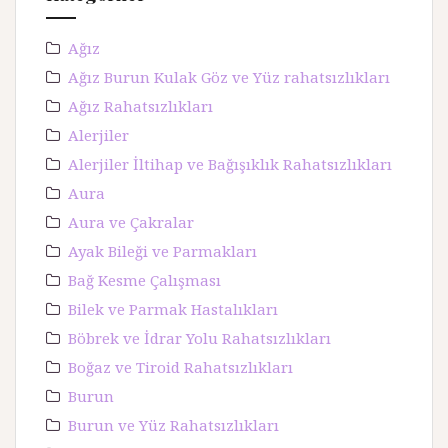
Ağız
Ağız Burun Kulak Göz ve Yüz rahatsızlıkları
Ağız Rahatsızlıkları
Alerjiler
Alerjiler İltihap ve Bağışıklık Rahatsızlıkları
Aura
Aura ve Çakralar
Ayak Bileği ve Parmakları
Bağ Kesme Çalışması
Bilek ve Parmak Hastalıkları
Böbrek ve İdrar Yolu Rahatsızlıkları
Boğaz ve Tiroid Rahatsızlıkları
Burun
Burun ve Yüz Rahatsızlıkları