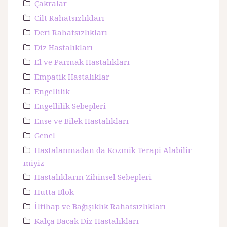
Çakralar
Cilt Rahatsızlıkları
Deri Rahatsızlıkları
Diz Hastalıkları
El ve Parmak Hastalıkları
Empatik Hastalıklar
Engellilik
Engellilik Sebepleri
Ense ve Bilek Hastalıkları
Genel
Hastalanmadan da Kozmik Terapi Alabilir
miyiz
Hastalıkların Zihinsel Sebepleri
Hutta Blok
İltihap ve Bağışıklık Rahatsızlıkları
Kalça Bacak Diz Hastalıkları