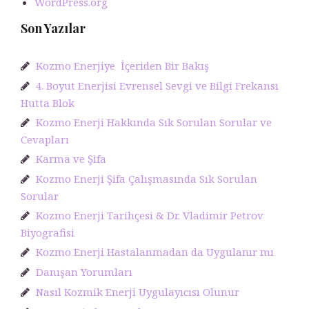
WordPress.org
Son Yazılar
Kozmo Enerjiye İçeriden Bir Bakış
4. Boyut Enerjisi Evrensel Sevgi ve Bilgi Frekansı
Hutta Blok
Kozmo Enerji Hakkında Sık Sorulan Sorular ve
Cevapları
Karma ve Şifa
Kozmo Enerji Şifa Çalışmasında Sık Sorulan
Sorular
Kozmo Enerji Tarihçesi & Dr. Vladimir Petrov
Biyografisi
Kozmo Enerji Hastalanmadan da Uygulanır mı
Danışan Yorumları
Nasıl Kozmik Enerji Uygulayıcısı Olunur