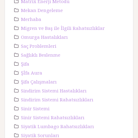
Matrix Enerji Metodu
Mekan Dengeleme
Merhaba
Migren ve Baş ile İlgili Rahatsızlıklar
Omurga Hastalıkları
Saç Problemleri
Sağlıklı Beslenme
Şifa
Şİfa Aura
Şifa Çalışmaları
Sindirim Sistemi Hastalıkları
Sindirim Sistemi Rahatsızlıkları
Sinir Sistemi
Sinir Sistemi Rahatsızlıkları
Siyatik Lumbago Rahatsızlıkları
Siyatik Sorunları