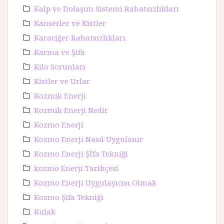
Kalp ve Dolaşım Sistemi Rahatsızlıkları
Kanserler ve Kistler
Karaciğer Rahatsızlıkları
Karma ve Şifa
Kilo Sorunları
Kistler ve Urlar
Kozmik Enerji
Kozmik Enerji Nedir
Kozmo Enerji
Kozmo Enerji Nasıl Uygulanır
Kozmo Enerji Şİfa Tekniği
kozmo Enerji Tarihçesi
Kozmo Enerji Uygulayıcısı Olmak
Kozmo Şifa Tekniği
Kulak