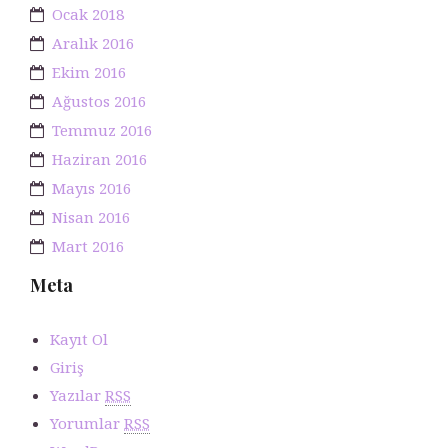
Ocak 2018
Aralık 2016
Ekim 2016
Ağustos 2016
Temmuz 2016
Haziran 2016
Mayıs 2016
Nisan 2016
Mart 2016
Meta
Kayıt Ol
Giriş
Yazılar
RSS
Yorumlar
RSS