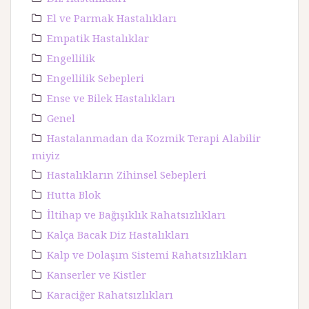
El ve Parmak Hastalıkları
Empatik Hastalıklar
Engellilik
Engellilik Sebepleri
Ense ve Bilek Hastalıkları
Genel
Hastalanmadan da Kozmik Terapi Alabilir
miyiz
Hastalıkların Zihinsel Sebepleri
Hutta Blok
İltihap ve Bağışıklık Rahatsızlıkları
Kalça Bacak Diz Hastalıkları
Kalp ve Dolaşım Sistemi Rahatsızlıkları
Kanserler ve Kistler
Karaciğer Rahatsızlıkları