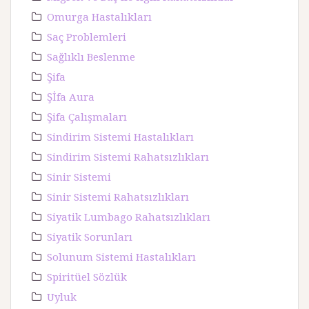
Omurga Hastalıkları
Saç Problemleri
Sağlıklı Beslenme
Şifa
Şİfa Aura
Şifa Çalışmaları
Sindirim Sistemi Hastalıkları
Sindirim Sistemi Rahatsızlıkları
Sinir Sistemi
Sinir Sistemi Rahatsızlıkları
Siyatik Lumbago Rahatsızlıkları
Siyatik Sorunları
Solunum Sistemi Hastalıkları
Spiritüel Sözlük
Uyluk