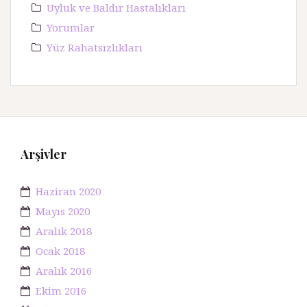
Uyluk ve Baldır Hastalıkları
Yorumlar
Yüz Rahatsızlıkları
Arşivler
Haziran 2020
Mayıs 2020
Aralık 2018
Ocak 2018
Aralık 2016
Ekim 2016