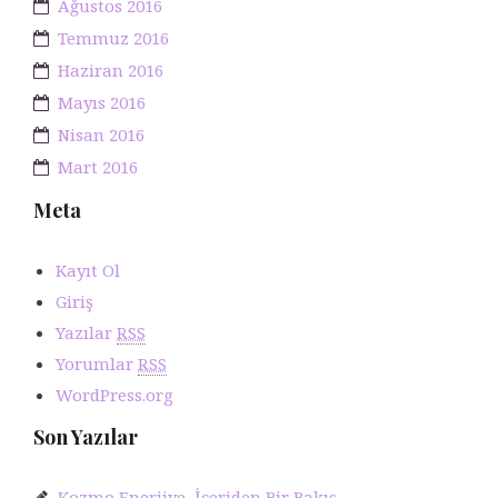
Ağustos 2016
Temmuz 2016
Haziran 2016
Mayıs 2016
Nisan 2016
Mart 2016
Meta
Kayıt Ol
Giriş
Yazılar
RSS
Yorumlar
RSS
WordPress.org
Son Yazılar
Kozmo Enerjiye İçeriden Bir Bakış