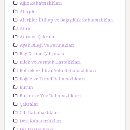
Ağız Rahatsızlıkları
Alerjiler
Alerjiler İltihap ve Bağışıklık Rahatsızlıkları
Aura
Aura ve Çakralar
Ayak Bileği ve Parmakları
Bağ Kesme Çalışması
Bilek ve Parmak Hastalıkları
Böbrek ve İdrar Yolu Rahatsızlıkları
Boğaz ve Tiroid Rahatsızlıkları
Burun
Burun ve Yüz Rahatsızlıkları
Çakralar
Cilt Rahatsızlıkları
Deri Rahatsızlıkları
Diz Hastalıkları