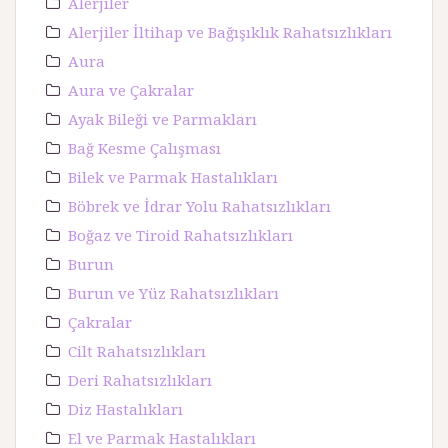
Alerjiler
Alerjiler İltihap ve Bağışıklık Rahatsızlıkları
Aura
Aura ve Çakralar
Ayak Bileği ve Parmakları
Bağ Kesme Çalışması
Bilek ve Parmak Hastalıkları
Böbrek ve İdrar Yolu Rahatsızlıkları
Boğaz ve Tiroid Rahatsızlıkları
Burun
Burun ve Yüz Rahatsızlıkları
Çakralar
Cilt Rahatsızlıkları
Deri Rahatsızlıkları
Diz Hastalıkları
El ve Parmak Hastalıkları