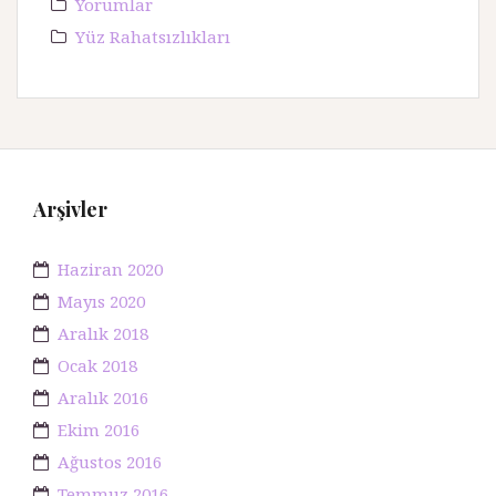
Yorumlar
Yüz Rahatsızlıkları
Arşivler
Haziran 2020
Mayıs 2020
Aralık 2018
Ocak 2018
Aralık 2016
Ekim 2016
Ağustos 2016
Temmuz 2016