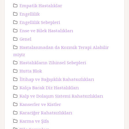
Empatik Hastalıklar
Engellilik
Engellilik Sebepleri
Ense ve Bilek Hastalıkları
Genel
Hastalanmadan da Kozmik Terapi Alabilir
miyiz
Hastalıkların Zihinsel Sebepleri
Hutta Blok
İltihap ve Bağışıklık Rahatsızlıkları
Kalça Bacak Diz Hastalıkları
Kalp ve Dolaşım Sistemi Rahatsızlıkları
Kanserler ve Kistler
Karaciğer Rahatsızlıkları
Karma ve Şifa