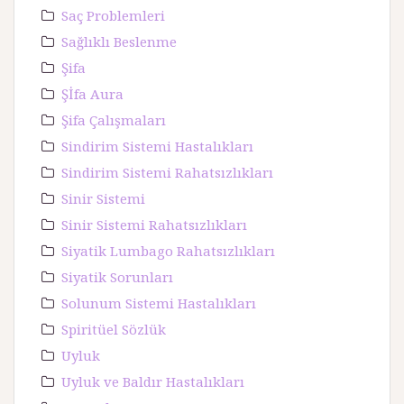
Saç Problemleri
Sağlıklı Beslenme
Şifa
Şİfa Aura
Şifa Çalışmaları
Sindirim Sistemi Hastalıkları
Sindirim Sistemi Rahatsızlıkları
Sinir Sistemi
Sinir Sistemi Rahatsızlıkları
Siyatik Lumbago Rahatsızlıkları
Siyatik Sorunları
Solunum Sistemi Hastalıkları
Spiritüel Sözlük
Uyluk
Uyluk ve Baldır Hastalıkları