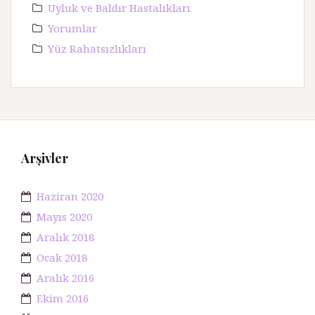
Uyluk ve Baldır Hastalıkları
Yorumlar
Yüz Rahatsızlıkları
Arşivler
Haziran 2020
Mayıs 2020
Aralık 2018
Ocak 2018
Aralık 2016
Ekim 2016