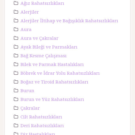
Ağız Rahatsızlıkları
Alerjiler
Alerjiler İltihap ve Bağışıklık Rahatsızlıkları
Aura
Aura ve Çakralar
Ayak Bileği ve Parmakları
Bağ Kesme Çalışması
Bilek ve Parmak Hastalıkları
Böbrek ve İdrar Yolu Rahatsızlıkları
Boğaz ve Tiroid Rahatsızlıkları
Burun
Burun ve Yüz Rahatsızlıkları
Çakralar
Cilt Rahatsızlıkları
Deri Rahatsızlıkları
Diz Hastalıkları