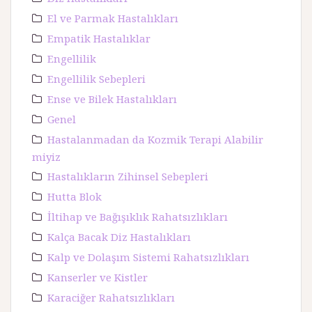
El ve Parmak Hastalıkları
Empatik Hastalıklar
Engellilik
Engellilik Sebepleri
Ense ve Bilek Hastalıkları
Genel
Hastalanmadan da Kozmik Terapi Alabilir
miyiz
Hastalıkların Zihinsel Sebepleri
Hutta Blok
İltihap ve Bağışıklık Rahatsızlıkları
Kalça Bacak Diz Hastalıkları
Kalp ve Dolaşım Sistemi Rahatsızlıkları
Kanserler ve Kistler
Karaciğer Rahatsızlıkları