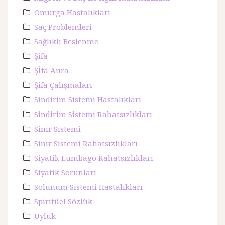
Omurga Hastalıkları
Saç Problemleri
Sağlıklı Beslenme
Şifa
Şİfa Aura
Şifa Çalışmaları
Sindirim Sistemi Hastalıkları
Sindirim Sistemi Rahatsızlıkları
Sinir Sistemi
Sinir Sistemi Rahatsızlıkları
Siyatik Lumbago Rahatsızlıkları
Siyatik Sorunları
Solunum Sistemi Hastalıkları
Spiritüel Sözlük
Uyluk