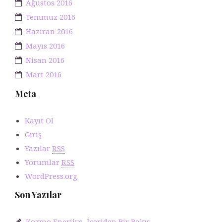
Ağustos 2016
Temmuz 2016
Haziran 2016
Mayıs 2016
Nisan 2016
Mart 2016
Meta
Kayıt Ol
Giriş
Yazılar
RSS
Yorumlar
RSS
WordPress.org
Son Yazılar
Kozmo Enerjiye İçeriden Bir Bakış