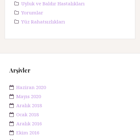
Uyluk ve Baldır Hastalıkları
Yorumlar
Yüz Rahatsızlıkları
Arşivler
Haziran 2020
Mayıs 2020
Aralık 2018
Ocak 2018
Aralık 2016
Ekim 2016