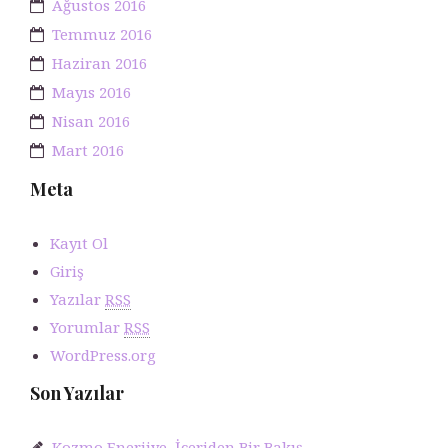
Ağustos 2016
Temmuz 2016
Haziran 2016
Mayıs 2016
Nisan 2016
Mart 2016
Meta
Kayıt Ol
Giriş
Yazılar
RSS
Yorumlar
RSS
WordPress.org
Son Yazılar
Kozmo Enerjiye İçeriden Bir Bakış