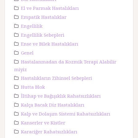
El ve Parmak Hastalıkları
Empatik Hastalıklar
Engellilik
Engellilik Sebepleri
Ense ve Bilek Hastalıkları
Genel
Hastalanmadan da Kozmik Terapi Alabilir
miyiz
Hastalıkların Zihinsel Sebepleri
Hutta Blok
İltihap ve Bağışıklık Rahatsızlıkları
Kalça Bacak Diz Hastalıkları
Kalp ve Dolaşım Sistemi Rahatsızlıkları
Kanserler ve Kistler
Karaciğer Rahatsızlıkları