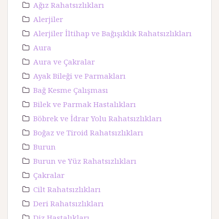
Ağız Rahatsızlıkları
Alerjiler
Alerjiler İltihap ve Bağışıklık Rahatsızlıkları
Aura
Aura ve Çakralar
Ayak Bileği ve Parmakları
Bağ Kesme Çalışması
Bilek ve Parmak Hastalıkları
Böbrek ve İdrar Yolu Rahatsızlıkları
Boğaz ve Tiroid Rahatsızlıkları
Burun
Burun ve Yüz Rahatsızlıkları
Çakralar
Cilt Rahatsızlıkları
Deri Rahatsızlıkları
Diz Hastalıkları