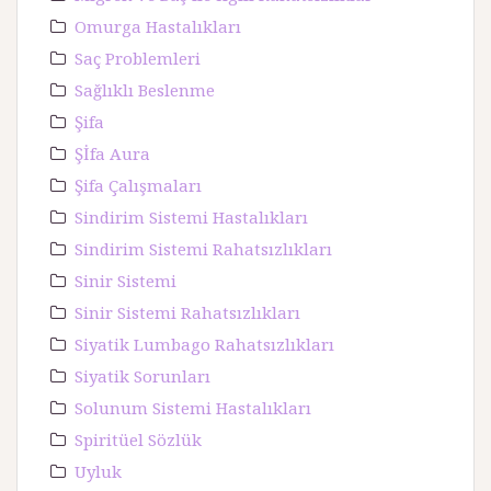
Omurga Hastalıkları
Saç Problemleri
Sağlıklı Beslenme
Şifa
Şİfa Aura
Şifa Çalışmaları
Sindirim Sistemi Hastalıkları
Sindirim Sistemi Rahatsızlıkları
Sinir Sistemi
Sinir Sistemi Rahatsızlıkları
Siyatik Lumbago Rahatsızlıkları
Siyatik Sorunları
Solunum Sistemi Hastalıkları
Spiritüel Sözlük
Uyluk