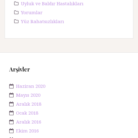
Uyluk ve Baldır Hastalıkları
Yorumlar
Yüz Rahatsızlıkları
Arşivler
Haziran 2020
Mayıs 2020
Aralık 2018
Ocak 2018
Aralık 2016
Ekim 2016