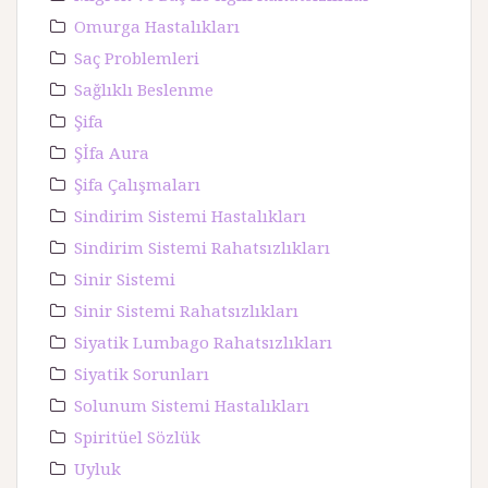
Omurga Hastalıkları
Saç Problemleri
Sağlıklı Beslenme
Şifa
Şİfa Aura
Şifa Çalışmaları
Sindirim Sistemi Hastalıkları
Sindirim Sistemi Rahatsızlıkları
Sinir Sistemi
Sinir Sistemi Rahatsızlıkları
Siyatik Lumbago Rahatsızlıkları
Siyatik Sorunları
Solunum Sistemi Hastalıkları
Spiritüel Sözlük
Uyluk