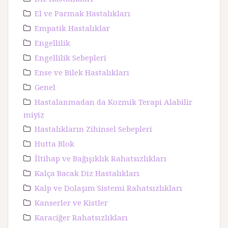
El ve Parmak Hastalıkları
Empatik Hastalıklar
Engellilik
Engellilik Sebepleri
Ense ve Bilek Hastalıkları
Genel
Hastalanmadan da Kozmik Terapi Alabilir
miyiz
Hastalıkların Zihinsel Sebepleri
Hutta Blok
İltihap ve Bağışıklık Rahatsızlıkları
Kalça Bacak Diz Hastalıkları
Kalp ve Dolaşım Sistemi Rahatsızlıkları
Kanserler ve Kistler
Karaciğer Rahatsızlıkları