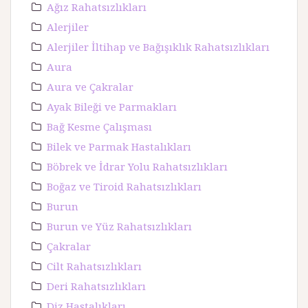
Ağız Rahatsızlıkları
Alerjiler
Alerjiler İltihap ve Bağışıklık Rahatsızlıkları
Aura
Aura ve Çakralar
Ayak Bileği ve Parmakları
Bağ Kesme Çalışması
Bilek ve Parmak Hastalıkları
Böbrek ve İdrar Yolu Rahatsızlıkları
Boğaz ve Tiroid Rahatsızlıkları
Burun
Burun ve Yüz Rahatsızlıkları
Çakralar
Cilt Rahatsızlıkları
Deri Rahatsızlıkları
Diz Hastalıkları