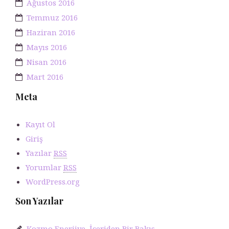
Ağustos 2016
Temmuz 2016
Haziran 2016
Mayıs 2016
Nisan 2016
Mart 2016
Meta
Kayıt Ol
Giriş
Yazılar
RSS
Yorumlar
RSS
WordPress.org
Son Yazılar
Kozmo Enerjiye İçeriden Bir Bakış