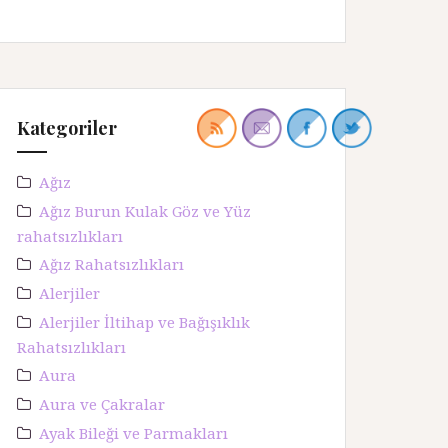
Kategoriler
Ağız
Ağız Burun Kulak Göz ve Yüz
rahatsızlıkları
Ağız Rahatsızlıkları
Alerjiler
Alerjiler İltihap ve Bağışıklık
Rahatsızlıkları
Aura
Aura ve Çakralar
Ayak Bileği ve Parmakları