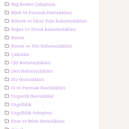
Bağ Kesme Çalışması
Bilek ve Parmak Hastalıkları
Böbrek ve İdrar Yolu Rahatsızlıkları
Boğaz ve Tiroid Rahatsızlıkları
Burun
Burun ve Yüz Rahatsızlıkları
Çakralar
Cilt Rahatsızlıkları
Deri Rahatsızlıkları
Diz Hastalıkları
El ve Parmak Hastalıkları
Empatik Hastalıklar
Engellilik
Engellilik Sebepleri
Ense ve Bilek Hastalıkları