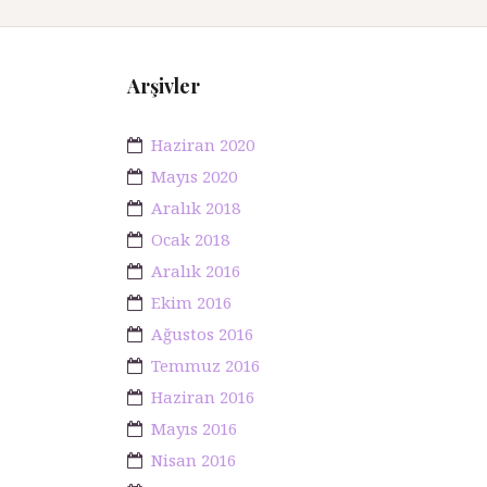
Arşivler
Haziran 2020
Mayıs 2020
Aralık 2018
Ocak 2018
Aralık 2016
Ekim 2016
Ağustos 2016
Temmuz 2016
Haziran 2016
Mayıs 2016
Nisan 2016