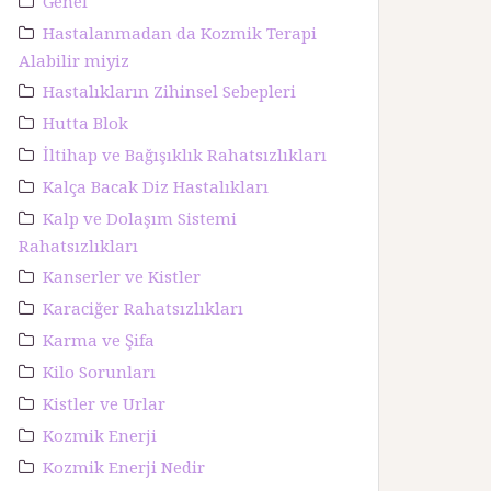
Genel
Hastalanmadan da Kozmik Terapi
Alabilir miyiz
Hastalıkların Zihinsel Sebepleri
Hutta Blok
İltihap ve Bağışıklık Rahatsızlıkları
Kalça Bacak Diz Hastalıkları
Kalp ve Dolaşım Sistemi
Rahatsızlıkları
Kanserler ve Kistler
Karaciğer Rahatsızlıkları
Karma ve Şifa
Kilo Sorunları
Kistler ve Urlar
Kozmik Enerji
Kozmik Enerji Nedir