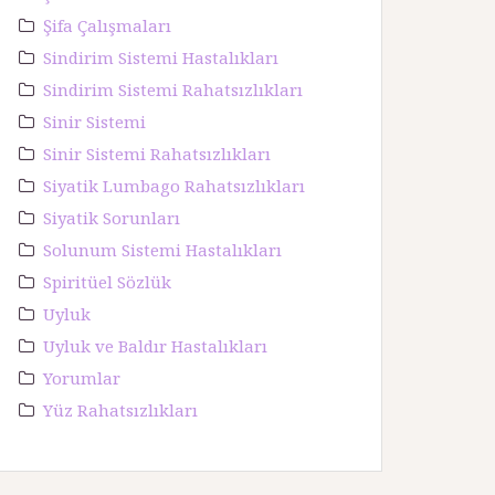
Şifa Çalışmaları
Sindirim Sistemi Hastalıkları
Sindirim Sistemi Rahatsızlıkları
Sinir Sistemi
Sinir Sistemi Rahatsızlıkları
Siyatik Lumbago Rahatsızlıkları
Siyatik Sorunları
Solunum Sistemi Hastalıkları
Spiritüel Sözlük
Uyluk
Uyluk ve Baldır Hastalıkları
Yorumlar
Yüz Rahatsızlıkları